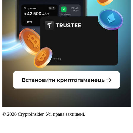
© 2026 CryptoInsider. Усі права захищені.