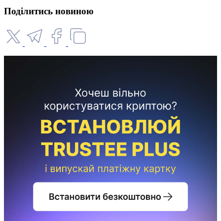
Поділитись новиною