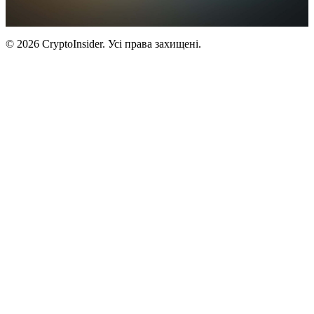
© 2026 CryptoInsider. Усі права захищені.