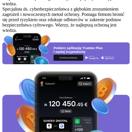
wiedza.
Specjalista ds. cyberbezpieczeństwa z głębokim zrozumieniem
zagrożeń i nowoczesnych metod ochrony. Pomaga firmom bronić
się przed ryzykiem oraz edukuje odbiorców w zakresie podstaw
bezpieczeństwa cyfrowego. Wierzy, że najlepszą ochroną jest
wiedza.