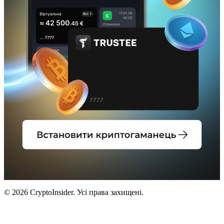
© 2026 CryptoInsider. Усі права захищені.