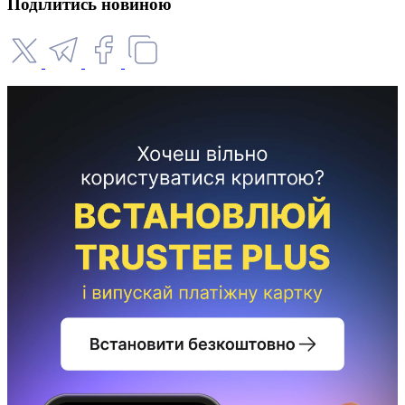
Поділитись новиною