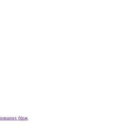
ізованих бірж