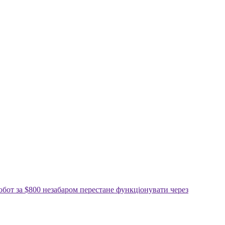
обот за $800 незабаром перестане функціонувати через